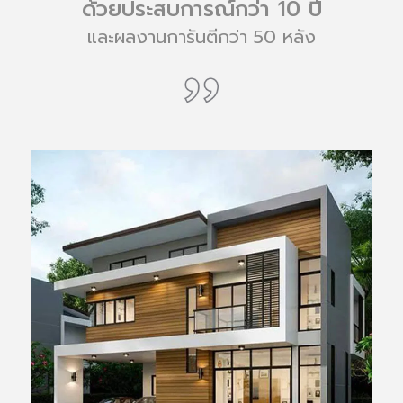
ด้วยประสบการณ์กว่า 10 ปี
และผลงานการันตีกว่า 50 หลัง