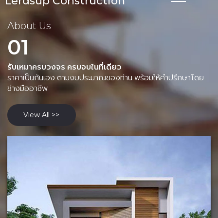
Lerdsup Construction
About Us
01
รับเหมาครบวงจร ครบจบในที่เดียว
ราคาเป็นกันเอง ตามงบประมาณของท่าน พร้อมให้คำปรึกษาโดย
ช่างมืออาชีพ
View All >>