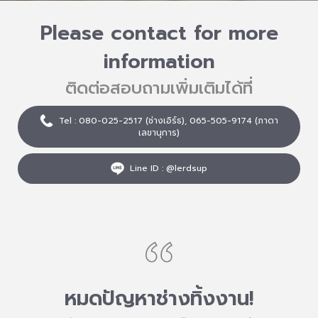
Please contact for more
information
ติดต่อสอบถามเพิ่มเติมได้ที่
Tel :
080-025-2517
(ช่างเอิร์ธ),
065-505-9174
(ภาดา
เลขานุการ)
Line ID :
@lerdsup
หมดปัญหาช่างทิ้งงาน!