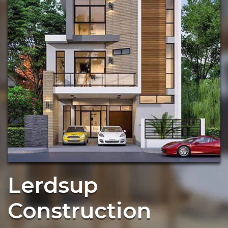
Lerdsup
Construction