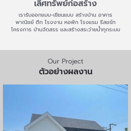
เลิศทรัพย์ก่อสร้าง
เรารับออกแบบ-เขียนแบบ สร้างบ้าน อาคาร
พาณิชย์ ตึก โรงงาน หอพัก โรงแรม รีสอร์ท
โครงการ บ้านจัดสรร และสร้างสระว่ายน้ำทุกระบบ
Our Project
ตัวอย่างผลงาน